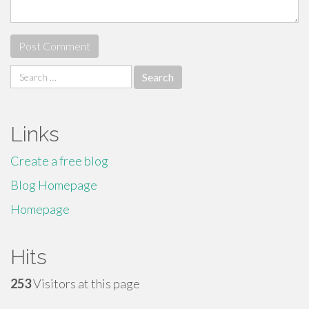
Search
for:
Links
Create a free blog
Blog Homepage
Homepage
Hits
253
Visitors at this page