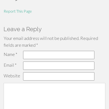
Report This Page
Leave a Reply
Your email address will not be published.
Required
fields are marked
*
Name
*
Email
*
Website