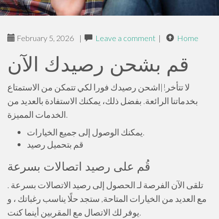
February 5, 2026
|
Leave a comment
|
Home
قم بشحن رصيدك الآن
لا تتأخر!|اشحن رصيدك فورا لكي تتمكن من الاستمتاع
بخدماتنا الرائعة. بفضل ذلك، يمكنك الاستفادة بالعديد من
الخدمات المميزة.
يمكنك الوصول إلى جميع الخيارات.
قم بتحميل رصيد
قُم على رصيد اتصالات بسرعة
تلقى الآن الفرصة لـ الحصول إلى رصيد الاتصالات بسرعة .
مع العديد من الخيارات المتاحة, ستجد حلًا يناسب رغباتك ، و
يوفر لك الاتصال مع المقربين أينما كنت.